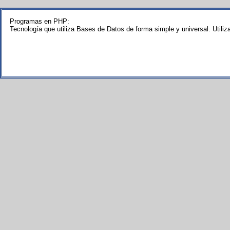
Programas en PHP:
Tecnología que utiliza Bases de Datos de forma simple y universal. Utiliz