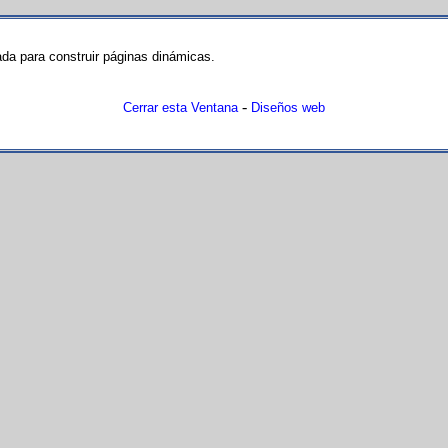
ada para construir páginas dinámicas.
-
Cerrar esta Ventana
Diseños web