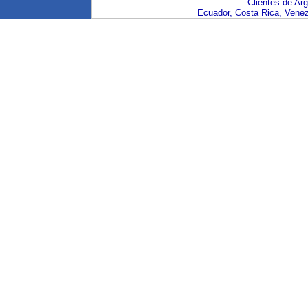
Clientes de Arge
Ecuador, Costa Rica, Venez